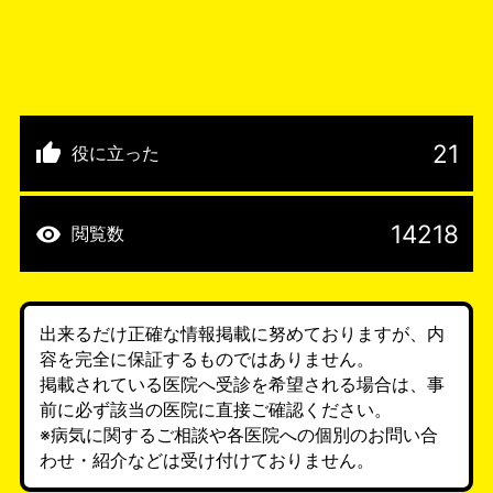
21
役に立った
14218
閲覧数
出来るだけ正確な情報掲載に努めておりますが、内
容を完全に保証するものではありません。
掲載されている医院へ受診を希望される場合は、事
前に必ず該当の医院に直接ご確認ください。
※病気に関するご相談や各医院への個別のお問い合
わせ・紹介などは受け付けておりません。