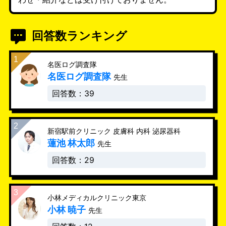
回答数ランキング
名医ログ調査隊
名医ログ調査隊
先生
回答数：39
新宿駅前クリニック 皮膚科 内科 泌尿器科
蓮池 林太郎
先生
回答数：29
小林メディカルクリニック東京
小林 暁子
先生