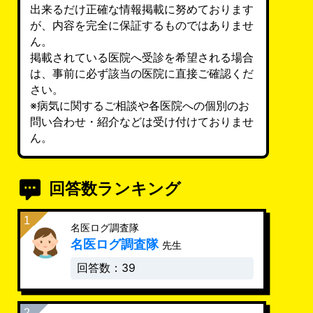
出来るだけ正確な情報掲載に努めております
が、内容を完全に保証するものではありませ
ん。
掲載されている医院へ受診を希望される場合
は、事前に必ず該当の医院に直接ご確認くだ
さい。
※病気に関するご相談や各医院への個別のお
問い合わせ・紹介などは受け付けておりませ
ん。
回答数ランキング
名医ログ調査隊
名医ログ調査隊
先生
回答数：39