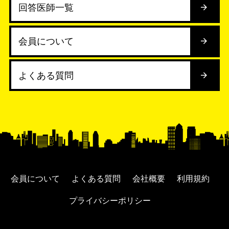
回答医師一覧
会員について
よくある質問
会員について
よくある質問
会社概要
利用規約
プライバシーポリシー