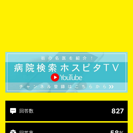
827
回答数
58
回答率