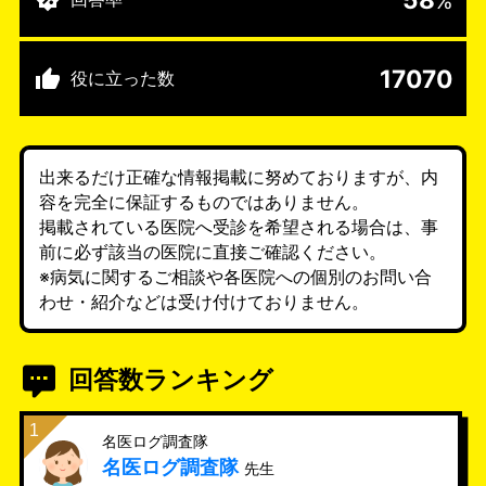
%
17070
役に立った数
出来るだけ正確な情報掲載に努めておりますが、内
容を完全に保証するものではありません。
掲載されている医院へ受診を希望される場合は、事
前に必ず該当の医院に直接ご確認ください。
※病気に関するご相談や各医院への個別のお問い合
わせ・紹介などは受け付けておりません。
回答数ランキング
名医ログ調査隊
名医ログ調査隊
先生