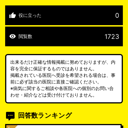
0
役に立った
1723
閲覧数
出来るだけ正確な情報掲載に努めておりますが、内
容を完全に保証するものではありません。
掲載されている医院へ受診を希望される場合は、事
前に必ず該当の医院に直接ご確認ください。
※病気に関するご相談や各医院への個別のお問い合
わせ・紹介などは受け付けておりません。
回答数ランキング