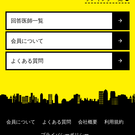
回答医師一覧
会員について
よくある質問
会員について
よくある質問
会社概要
利用規約
プライバシーポリシー