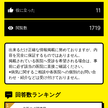
11
役に立った
1719
閲覧数
出来るだけ正確な情報掲載に努めておりますが、内
容を完全に保証するものではありません。
掲載されている医院へ受診を希望される場合は、事
前に必ず該当の医院に直接ご確認ください。
※病気に関するご相談や各医院への個別のお問い合
わせ・紹介などは受け付けておりません。
回答数ランキング