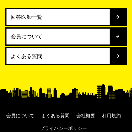
回答医師一覧
会員について
よくある質問
会員について
よくある質問
会社概要
利用規約
プライバシーポリシー