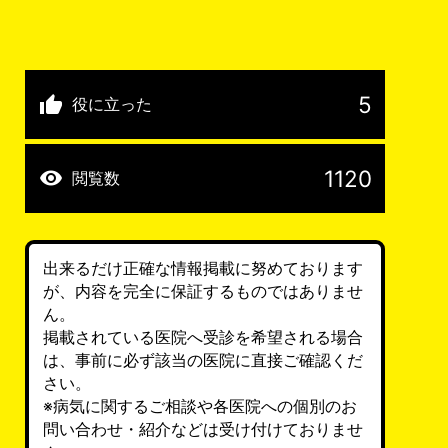
5
役に立った
1120
閲覧数
出来るだけ正確な情報掲載に努めております
が、内容を完全に保証するものではありませ
ん。
掲載されている医院へ受診を希望される場合
は、事前に必ず該当の医院に直接ご確認くだ
さい。
※病気に関するご相談や各医院への個別のお
問い合わせ・紹介などは受け付けておりませ