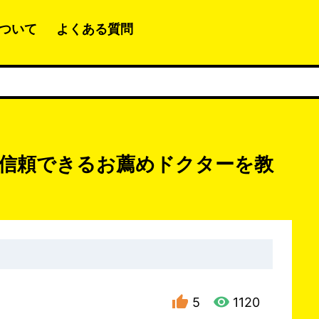
ついて
よくある質問
信頼できるお薦めドクターを教
5
1120