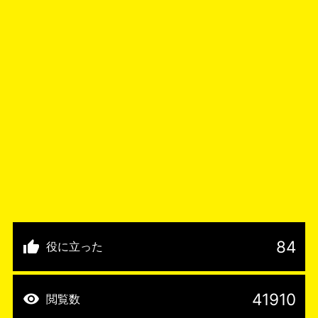
84
役に立った
41910
閲覧数