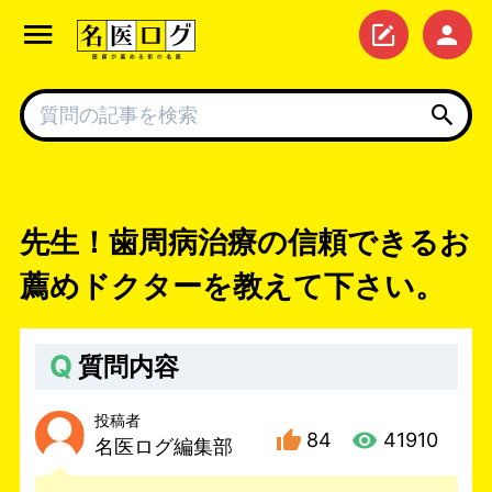
先生！歯周病治療の信頼できるお
薦めドクターを教えて下さい。
Q
質問内容
投稿者
84
41910
名医ログ編集部