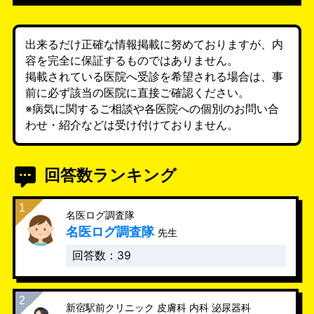
出来るだけ正確な情報掲載に努めておりますが、内
容を完全に保証するものではありません。
掲載されている医院へ受診を希望される場合は、事
前に必ず該当の医院に直接ご確認ください。
※病気に関するご相談や各医院への個別のお問い合
わせ・紹介などは受け付けておりません。
回答数ランキング
名医ログ調査隊
名医ログ調査隊
先生
回答数：39
新宿駅前クリニック 皮膚科 内科 泌尿器科