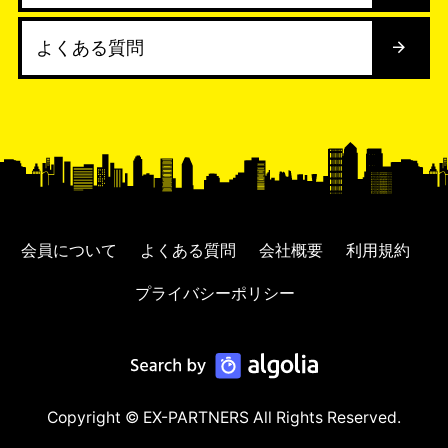
よくある質問
会員について
よくある質問
会社概要
利用規約
プライバシーポリシー
Copyright © EX-PARTNERS All Rights Reserved.