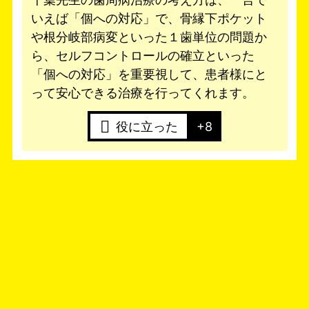
いえば「個への対応」で、骨縁下ポケット
や根分岐部病変といった１歯単位の問題か
ら、セルフコントロールの確立といった
「個への対応」を重要視して、患者様にと
って安心できる治療を行ってくれます。
役に立った
+8