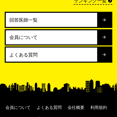
ランキング一覧
回答医師一覧
会員について
よくある質問
会員について
よくある質問
会社概要
利用規約