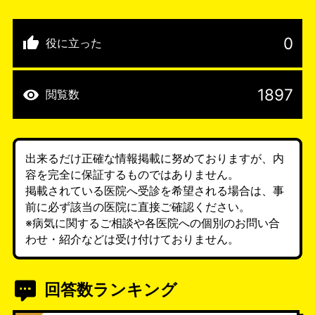
0
役に立った
1897
閲覧数
出来るだけ正確な情報掲載に努めておりますが、内
容を完全に保証するものではありません。
掲載されている医院へ受診を希望される場合は、事
前に必ず該当の医院に直接ご確認ください。
※病気に関するご相談や各医院への個別のお問い合
わせ・紹介などは受け付けておりません。
回答数ランキング