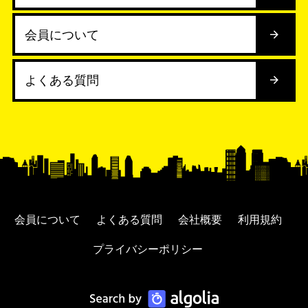
会員について
よくある質問
会員について
よくある質問
会社概要
利用規約
プライバシーポリシー