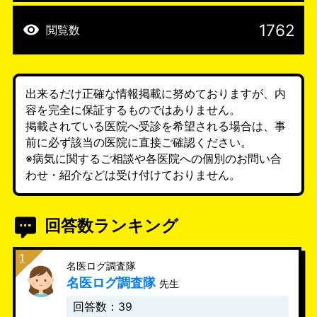
1762
閲覧数
出来るだけ正確な情報掲載に努めておりますが、内
容を完全に保証するものではありません。
掲載されている医院へ受診を希望される場合は、事
前に必ず該当の医院に直接ご確認ください。
※病気に関するご相談や各医院への個別のお問い合
わせ・紹介などは受け付けておりません。
回答数ランキング
名医ログ調査隊
名医ログ調査隊
先生
回答数：39