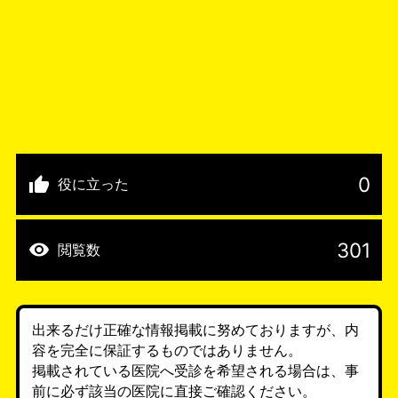
0
役に立った
301
閲覧数
出来るだけ正確な情報掲載に努めておりますが、内
容を完全に保証するものではありません。
掲載されている医院へ受診を希望される場合は、事
前に必ず該当の医院に直接ご確認ください。