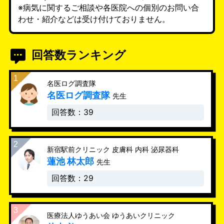
※病気に関するご相談や各医院への個別のお問い合
わせ・紹介などは受け付けておりません。
回答数ランキング
名医ログ調査隊
名医ログ調査隊
先生
回答数：39
新宿駅前クリニック 皮膚科 内科 泌尿器科
蓮池 林太郎
先生
回答数：29
医療法人ゆうあい会 ゆうあいクリニック