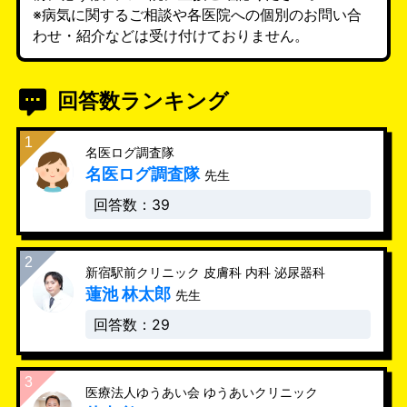
※病気に関するご相談や各医院への個別のお問い合
わせ・紹介などは受け付けておりません。
回答数ランキング
名医ログ調査隊
名医ログ調査隊
先生
回答数：39
新宿駅前クリニック 皮膚科 内科 泌尿器科
蓮池 林太郎
先生
回答数：29
医療法人ゆうあい会 ゆうあいクリニック