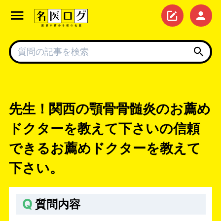
先生！関西の顎骨骨髄炎のお薦め
ドクターを教えて下さいの信頼
できるお薦めドクターを教えて
下さい。
Q
質問内容