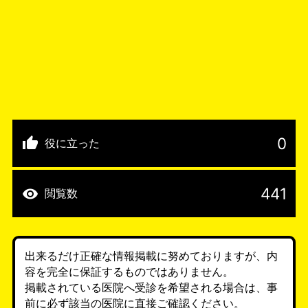
0
役に立った
441
閲覧数
出来るだけ正確な情報掲載に努めておりますが、内
容を完全に保証するものではありません。
掲載されている医院へ受診を希望される場合は、事
前に必ず該当の医院に直接ご確認ください。