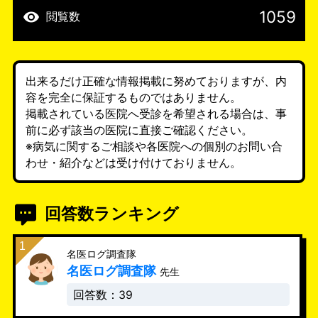
1059
閲覧数
出来るだけ正確な情報掲載に努めておりますが、内
容を完全に保証するものではありません。
掲載されている医院へ受診を希望される場合は、事
前に必ず該当の医院に直接ご確認ください。
※病気に関するご相談や各医院への個別のお問い合
わせ・紹介などは受け付けておりません。
回答数ランキング
名医ログ調査隊
名医ログ調査隊
先生
回答数：39