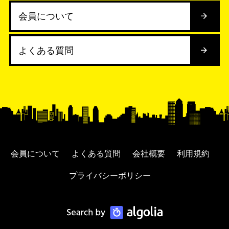
会員について
よくある質問
会員について
よくある質問
会社概要
利用規約
プライバシーポリシー