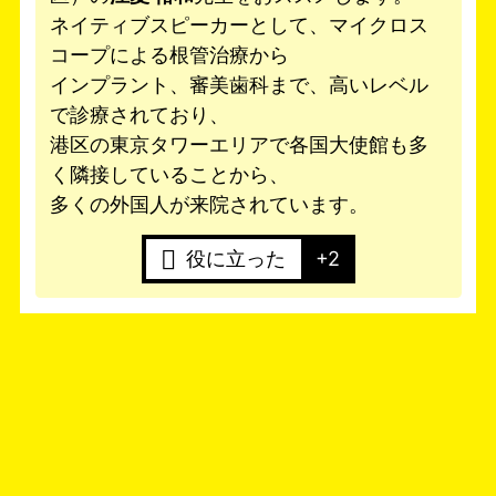
ネイティブスピーカーとして、マイクロス
コープによる根管治療から
インプラント、審美歯科まで、高いレベル
で診療されており、
港区の東京タワーエリアで各国大使館も多
く隣接していることから、
多くの外国人が来院されています。
役に立った
+2