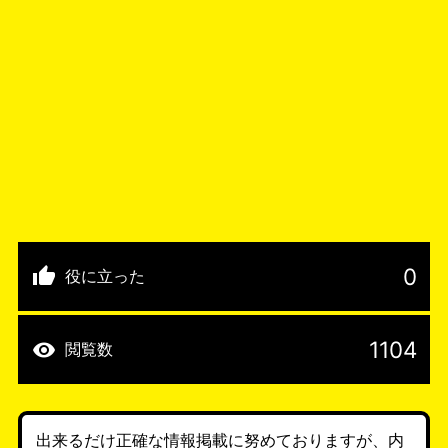
0
役に立った
1104
閲覧数
出来るだけ正確な情報掲載に努めておりますが、内