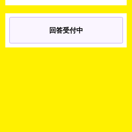
回答受付中