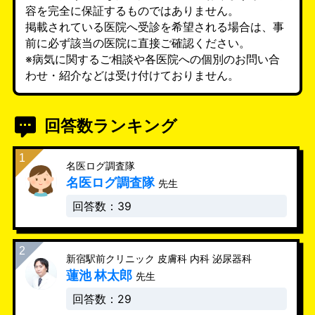
容を完全に保証するものではありません。
掲載されている医院へ受診を希望される場合は、事
前に必ず該当の医院に直接ご確認ください。
※病気に関するご相談や各医院への個別のお問い合
わせ・紹介などは受け付けておりません。
回答数ランキング
名医ログ調査隊
名医ログ調査隊
先生
回答数：39
新宿駅前クリニック 皮膚科 内科 泌尿器科
蓮池 林太郎
先生
回答数：29