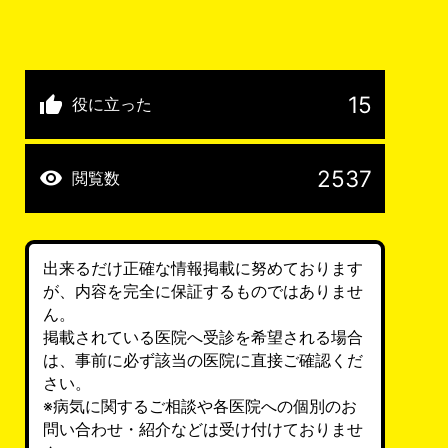
15
役に立った
2537
閲覧数
出来るだけ正確な情報掲載に努めております
が、内容を完全に保証するものではありませ
ん。
掲載されている医院へ受診を希望される場合
は、事前に必ず該当の医院に直接ご確認くだ
さい。
※病気に関するご相談や各医院への個別のお
問い合わせ・紹介などは受け付けておりませ