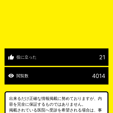
21
役に立った
4014
閲覧数
出来るだけ正確な情報掲載に努めておりますが、内
容を完全に保証するものではありません。
掲載されている医院へ受診を希望される場合は、事