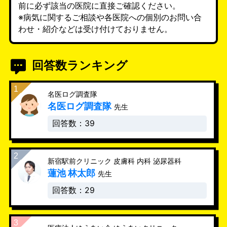
前に必ず該当の医院に直接ご確認ください。
※病気に関するご相談や各医院への個別のお問い合
わせ・紹介などは受け付けておりません。
回答数ランキング
名医ログ調査隊
名医ログ調査隊
先生
回答数：39
新宿駅前クリニック 皮膚科 内科 泌尿器科
蓮池 林太郎
先生
回答数：29