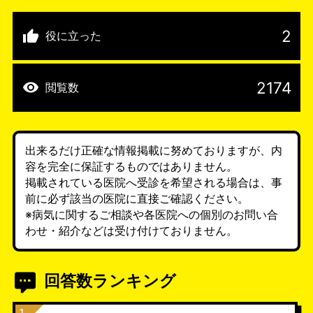
2
役に立った
2174
閲覧数
出来るだけ正確な情報掲載に努めておりますが、内
容を完全に保証するものではありません。
掲載されている医院へ受診を希望される場合は、事
前に必ず該当の医院に直接ご確認ください。
※病気に関するご相談や各医院への個別のお問い合
わせ・紹介などは受け付けておりません。
回答数ランキング