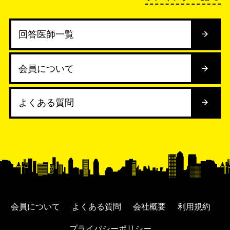
回答医師一覧
会員について
よくある質問
会員について
よくある質問
会社概要
利用規約
プライバシーポリシー