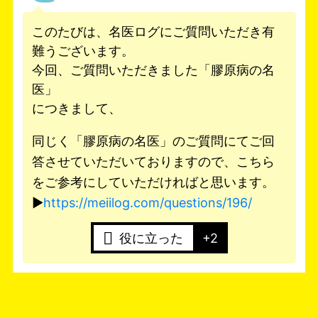
このたびは、名医ログにご質問いただき有
難うございます。
今回、ご質問いただきました「膠原病の名
医」
につきまして、
同じく「膠原病の名医」のご質問にてご回
答させていただいておりますので、こちら
をご参考にしていただければと思います。
▶
https://meiilog.com/questions/196/
役に立った
+2