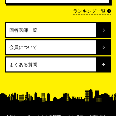
ランキング一覧
回答医師一覧
会員について
よくある質問