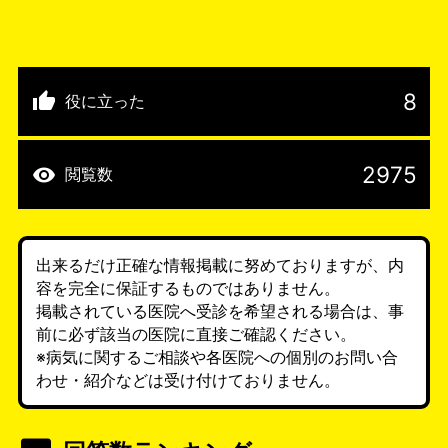
8
役に立った
2975
閲覧数
出来るだけ正確な情報掲載に努めておりますが、内
容を完全に保証するものではありません。
掲載されている医院へ受診を希望される場合は、事
前に必ず該当の医院に直接ご確認ください。
※病気に関するご相談や各医院への個別のお問い合
わせ・紹介などは受け付けておりません。