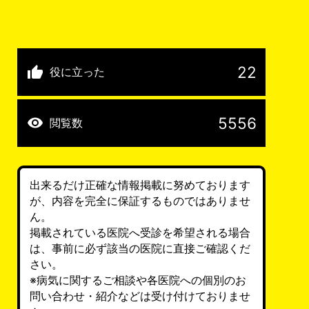
22
役に立った
5556
閲覧数
出来るだけ正確な情報掲載に努めております
が、内容を完全に保証するものではありませ
ん。
掲載されている医院へ受診を希望される場合
は、事前に必ず該当の医院に直接ご確認くだ
さい。
※病気に関するご相談や各医院への個別のお
問い合わせ・紹介などは受け付けておりませ