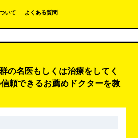
ついて
よくある質問
群の名医もしくは治療をしてく
の信頼できるお薦めドクターを教