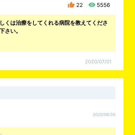
22
5556
しくは治療をしてくれる病院を教えてくださ
下さい。
2020/07/01
2020/06/30