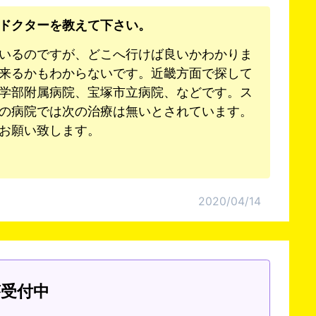
ドクターを教えて下さい。
いるのですが、どこへ行けば良いかわかりま
来るかもわからないです。近畿方面で探して
学部附属病院、宝塚市立病院、などです。ス
今の病院では次の治療は無いとされています。
お願い致します。
2020/04/14
答受付中