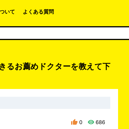
ついて
よくある質問
きるお薦めドクターを教えて下
0
686