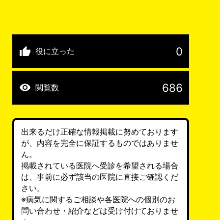
0
役に立った
686
閲覧数
出来るだけ正確な情報掲載に努めております
が、内容を完全に保証するものではありませ
ん。
掲載されている医院へ受診を希望される場合
は、事前に必ず該当の医院に直接ご確認くだ
さい。
※病気に関するご相談や各医院への個別のお
問い合わせ・紹介などは受け付けておりませ