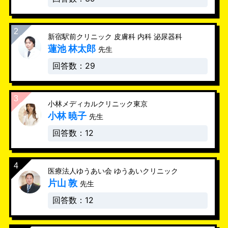
新宿駅前クリニック 皮膚科 内科 泌尿器科
蓮池 林太郎
先生
回答数：29
小林メディカルクリニック東京
小林 暁子
先生
回答数：12
医療法人ゆうあい会 ゆうあいクリニック
片山 敦
先生
回答数：12