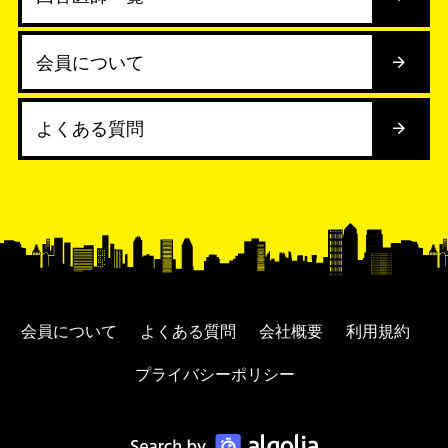
会員について
よくある質問
会員について
よくある質問
会社概要
利用規約
プライバシーポリシー