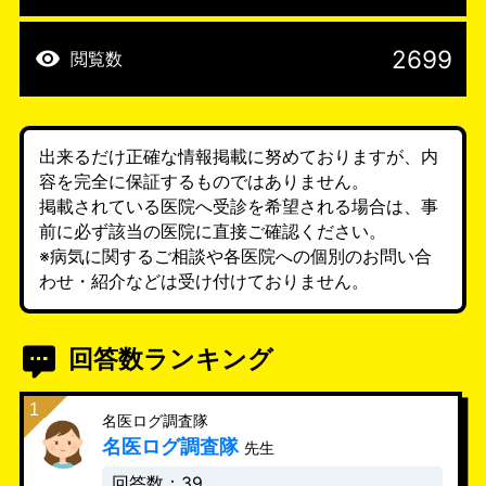
2699
閲覧数
出来るだけ正確な情報掲載に努めておりますが、内
容を完全に保証するものではありません。
掲載されている医院へ受診を希望される場合は、事
前に必ず該当の医院に直接ご確認ください。
※病気に関するご相談や各医院への個別のお問い合
わせ・紹介などは受け付けておりません。
回答数ランキング
名医ログ調査隊
名医ログ調査隊
先生
回答数：39