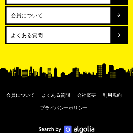
会員について
よくある質問
会員について
よくある質問
会社概要
利用規約
プライバシーポリシー