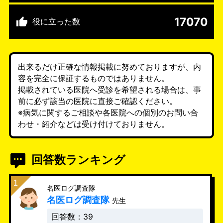
17070
役に立った数
出来るだけ正確な情報掲載に努めておりますが、内
容を完全に保証するものではありません。
掲載されている医院へ受診を希望される場合は、事
前に必ず該当の医院に直接ご確認ください。
※病気に関するご相談や各医院への個別のお問い合
わせ・紹介などは受け付けておりません。
回答数ランキング
名医ログ調査隊
名医ログ調査隊
先生
回答数：39