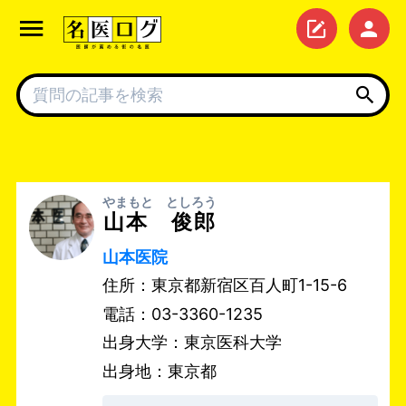
やまもと としろう
山本 俊郎
山本医院
住所：東京都新宿区百人町1-15-6
電話：03-3360-1235
出身大学：東京医科大学
出身地：東京都