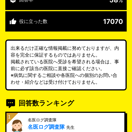
%
17070
役に立った数
出来るだけ正確な情報掲載に努めておりますが、内
容を完全に保証するものではありません。
掲載されている医院へ受診を希望される場合は、事
前に必ず該当の医院に直接ご確認ください。
※病気に関するご相談や各医院への個別のお問い合
わせ・紹介などは受け付けておりません。
回答数ランキング
名医ログ調査隊
名医ログ調査隊
先生