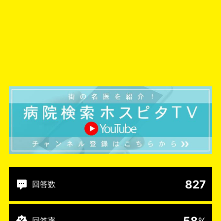
827
回答数
58
回答率