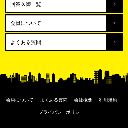
回答医師一覧
会員について
よくある質問
会員について
よくある質問
会社概要
利用規約
プライバシーポリシー