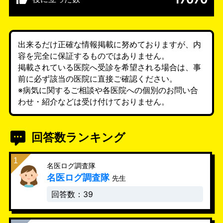
出来るだけ正確な情報掲載に努めておりますが、内
容を完全に保証するものではありません。
掲載されている医院へ受診を希望される場合は、事
前に必ず該当の医院に直接ご確認ください。
※病気に関するご相談や各医院への個別のお問い合
わせ・紹介などは受け付けておりません。
回答数ランキング
名医ログ調査隊
名医ログ調査隊
先生
回答数：39