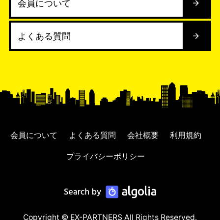
会員について
よくある質問
会員について
よくある質問
会社概要
利用規約
プライバシーポリシー
Copyright © EX-PARTNERS All Rights Reserved.