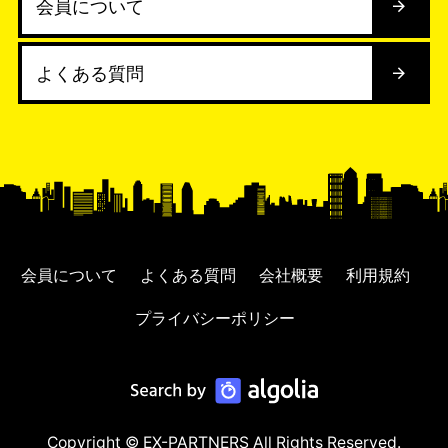
会員について
よくある質問
会員について
よくある質問
会社概要
利用規約
プライバシーポリシー
Copyright © EX-PARTNERS All Rights Reserved.