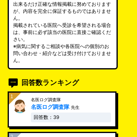
出来るだけ正確な情報掲載に努めております
が、内容を完全に保証するものではありませ
ん。
掲載されている医院へ受診を希望される場合
は、事前に必ず該当の医院に直接ご確認くだ
さい。
※病気に関するご相談や各医院への個別のお
問い合わせ・紹介などは受け付けておりませ
ん。
回答数ランキング
名医ログ調査隊
名医ログ調査隊
先生
回答数：39