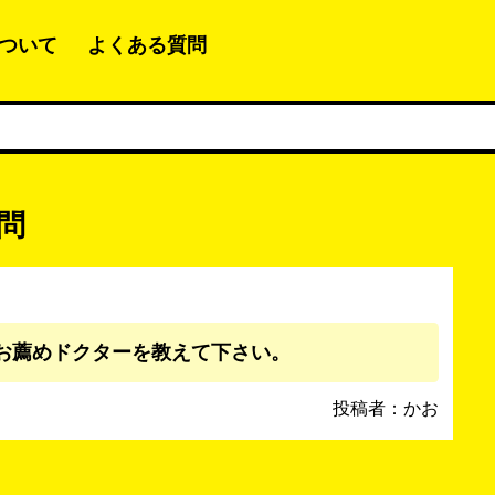
ついて
よくある質問
問
お薦めドクターを教えて下さい。
投稿者：かお