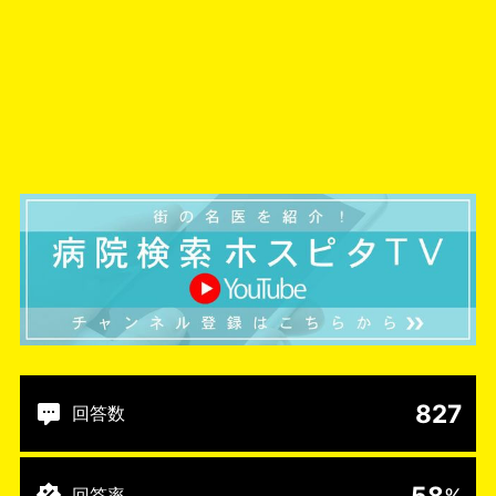
827
回答数
58
回答率