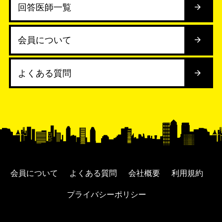
回答医師一覧
会員について
よくある質問
会員について
よくある質問
会社概要
利用規約
プライバシーポリシー