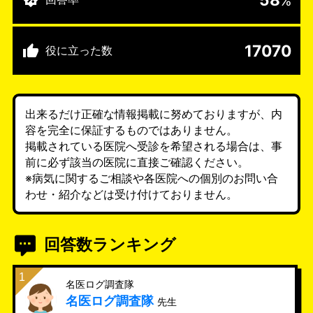
%
17070
役に立った数
出来るだけ正確な情報掲載に努めておりますが、内
容を完全に保証するものではありません。
掲載されている医院へ受診を希望される場合は、事
前に必ず該当の医院に直接ご確認ください。
※病気に関するご相談や各医院への個別のお問い合
わせ・紹介などは受け付けておりません。
回答数ランキング
名医ログ調査隊
名医ログ調査隊
先生