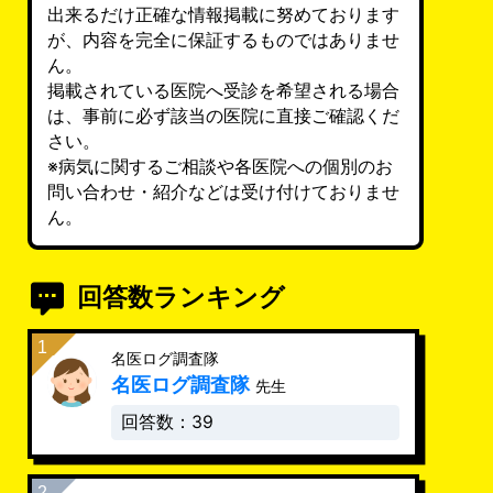
出来るだけ正確な情報掲載に努めております
が、内容を完全に保証するものではありませ
ん。
掲載されている医院へ受診を希望される場合
は、事前に必ず該当の医院に直接ご確認くだ
さい。
※病気に関するご相談や各医院への個別のお
問い合わせ・紹介などは受け付けておりませ
ん。
回答数ランキング
名医ログ調査隊
名医ログ調査隊
先生
回答数：39