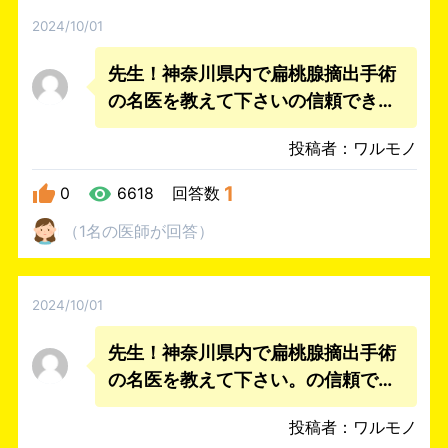
2024/10/01
先生！神奈川県内で扁桃腺摘出手術
の名医を教えて下さいの信頼できる
お薦めドクターを教えて下さい。
投稿者：ワルモノ
1
0
6618
回答数
（
1名
の医師
が回答
）
2024/10/01
先生！神奈川県内で扁桃腺摘出手術
の名医を教えて下さい。の信頼でき
るお薦めドクターを教えて下さい。
投稿者：ワルモノ