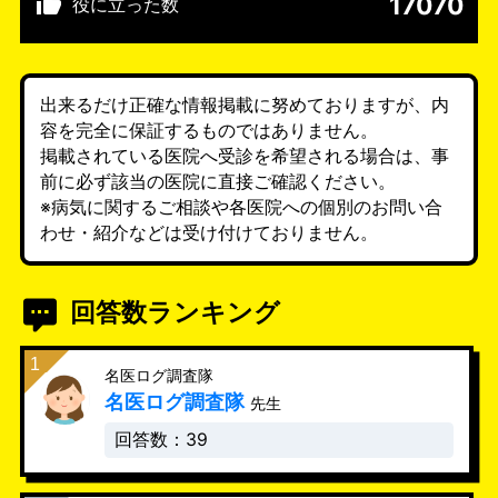
17070
役に立った数
出来るだけ正確な情報掲載に努めておりますが、内
容を完全に保証するものではありません。
掲載されている医院へ受診を希望される場合は、事
前に必ず該当の医院に直接ご確認ください。
※病気に関するご相談や各医院への個別のお問い合
わせ・紹介などは受け付けておりません。
回答数ランキング
名医ログ調査隊
名医ログ調査隊
先生
回答数：39