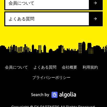
会員について
よくある質問
会員について
よくある質問
会社概要
利用規約
プライバシーポリシー