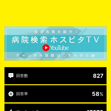
827
回答数
58
%
回答率