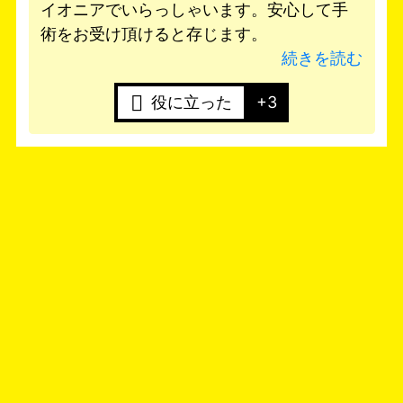
イオニアでいらっしゃいます。安心して手
術をお受け頂けると存じます。
続きを読む
役に立った
+3