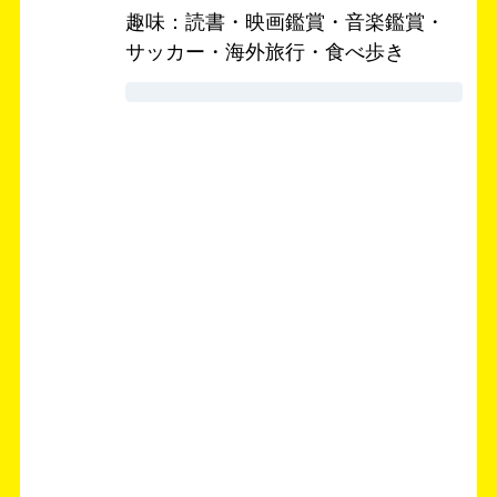
趣味：読書・映画鑑賞・音楽鑑賞・
サッカー・海外旅行・食べ歩き