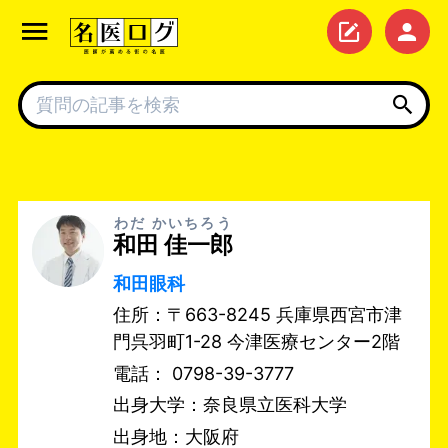
わだ かいちろう
和田 佳一郎
和田眼科
住所：〒663-8245 兵庫県西宮市津
門呉羽町1-28 今津医療センター2階
電話： 0798-39-3777
出身大学：奈良県立医科大学
出身地：大阪府