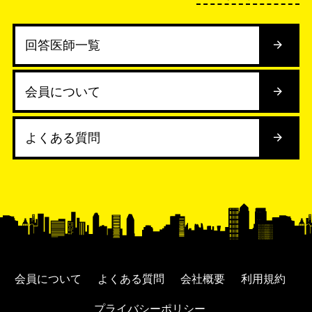
回答医師一覧
会員について
よくある質問
会員について
よくある質問
会社概要
利用規約
プライバシーポリシー