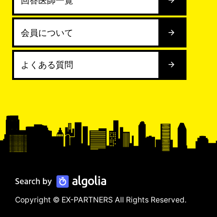
回答医師一覧
会員について
よくある質問
Copyright © EX-PARTNERS All Rights Reserved.