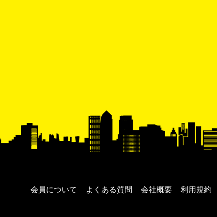
会員について
よくある質問
会社概要
利用規約