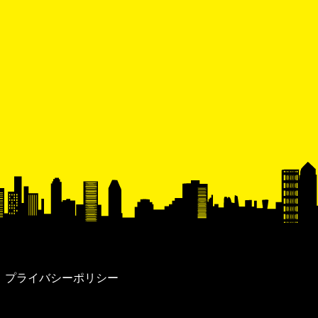
プライバシーポリシー