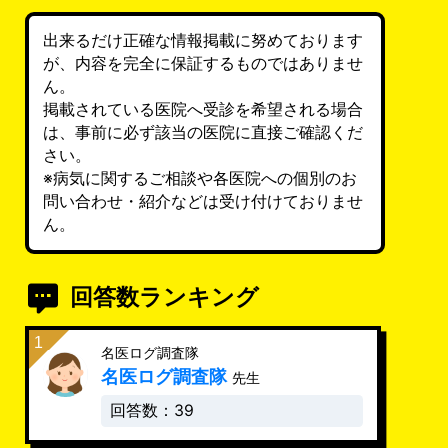
出来るだけ正確な情報掲載に努めております
が、内容を完全に保証するものではありませ
ん。
掲載されている医院へ受診を希望される場合
は、事前に必ず該当の医院に直接ご確認くだ
さい。
※病気に関するご相談や各医院への個別のお
問い合わせ・紹介などは受け付けておりませ
ん。
回答数ランキング
名医ログ調査隊
名医ログ調査隊
先生
回答数：39