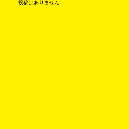
投稿はありません