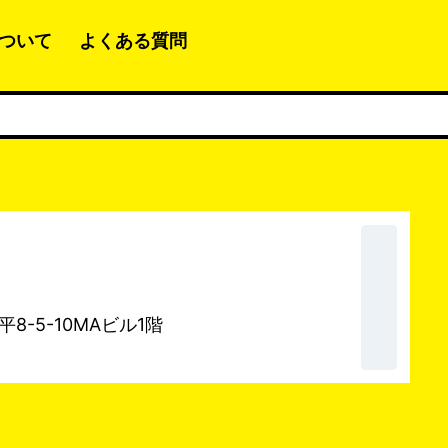
ついて
よくある質問
8-5-10MAビル1階