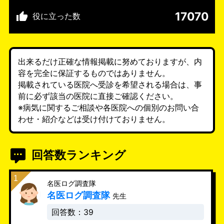
17070
役に立った数
出来るだけ正確な情報掲載に努めておりますが、内
容を完全に保証するものではありません。
掲載されている医院へ受診を希望される場合は、事
前に必ず該当の医院に直接ご確認ください。
※病気に関するご相談や各医院への個別のお問い合
わせ・紹介などは受け付けておりません。
回答数ランキング
名医ログ調査隊
名医ログ調査隊
先生
回答数：39