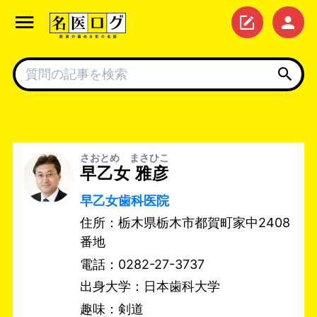
さおとめ まさひこ
早乙女 雅彦
早乙女歯科医院
住所：栃木県栃木市都賀町家中2408
番地
電話：0282-27-3737
出身大学：日本歯科大学
趣味：剣道