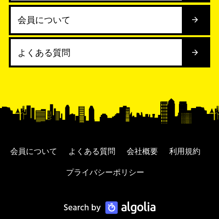
会員について
よくある質問
会員について
よくある質問
会社概要
利用規約
プライバシーポリシー